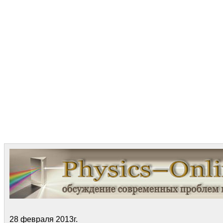
28 февраля 2013г.