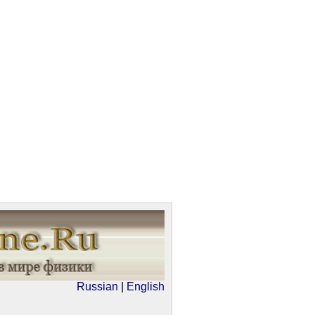
Russian
|
English