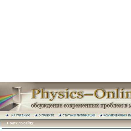
НА ГЛАВНУЮ
О ПРОЕКТЕ
СТАТЬИ И ПУБЛИКАЦИИ
КОММЕНТАРИИ К
Поиск по сайту: