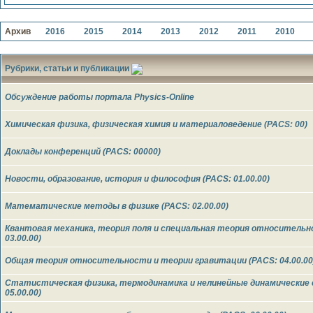
Архив
2016
2015
2014
2013
2012
2011
2010
Рубрики, статьи и публикации
Обсуждение работы портала Physics-Online
Химическая физика, физическая химия и материаловедение (PACS: 00)
Доклады конференций (PACS: 00000)
Новости, образование, история и философия (PACS: 01.00.00)
Математические методы в физике (PACS: 02.00.00)
Квантовая механика, теория поля и специальная теория относительн
03.00.00)
Общая теория относительности и теории гравитации (PACS: 04.00.00
Статистическая физика, термодинамика и нелинейные динамические
05.00.00)