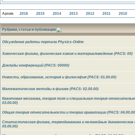
Архив
2016
2015
2014
2013
2012
2011
2010
Рубрики, статьи и публикации
Обсуждение работы портала Physics-Online
Химическая физика, физическая химия и материаловедение (PACS: 00)
Доклады конференций (PACS: 00000)
Новости, образование, история и философия (PACS: 01.00.00)
Математические методы в физике (PACS: 02.00.00)
Квантовая механика, теория поля и специальная теория относительн
03.00.00)
Общая теория относительности и теории гравитации (PACS: 04.00.00
Статистическая физика, термодинамика и нелинейные динамические
05.00.00)