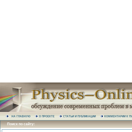
НА ГЛАВНУЮ
О ПРОЕКТЕ
СТАТЬИ И ПУБЛИКАЦИИ
КОММЕНТАРИИ К
Поиск по сайту: