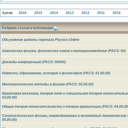
Архив
2016
2015
2014
2013
2012
2011
2010
Рубрики, статьи и публикации
Обсуждение работы портала Physics-Online
Химическая физика, физическая химия и материаловедение (PACS: 00)
Доклады конференций (PACS: 00000)
Новости, образование, история и философия (PACS: 01.00.00)
Математические методы в физике (PACS: 02.00.00)
Квантовая механика, теория поля и специальная теория относительн
03.00.00)
Общая теория относительности и теории гравитации (PACS: 04.00.00
Статистическая физика, термодинамика и нелинейные динамические
05.00.00)