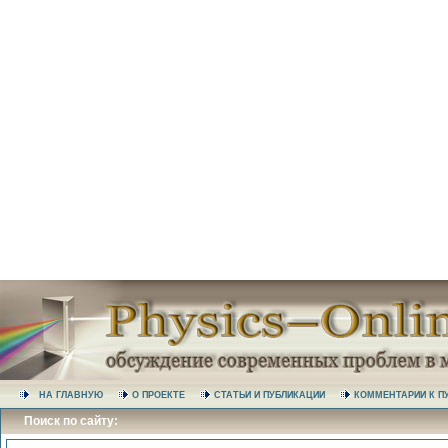
НА ГЛАВНУЮ
О ПРОЕКТЕ
СТАТЬИ И ПУБЛИКАЦИИ
КОММЕНТАРИИ К
Поиск по сайту: