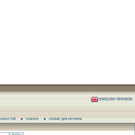
ENGLISH VERSION
А НОВОСТЕЙ
ГАЛЕРЕЯ
СЕРВИС ДЛЯ АВТОРОВ