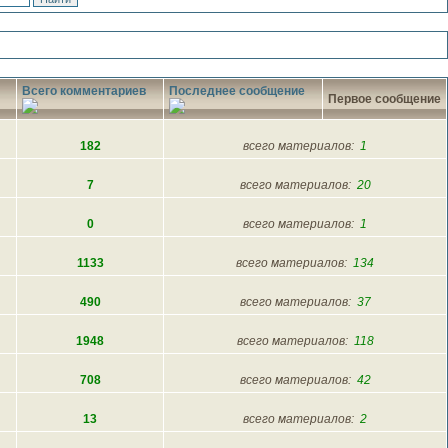
Всего комментариев
Последнее сообщение
Первое сообщение
182
всего материалов:
1
7
всего материалов:
20
0
всего материалов:
1
1133
всего материалов:
134
490
всего материалов:
37
1948
всего материалов:
118
708
всего материалов:
42
13
всего материалов:
2