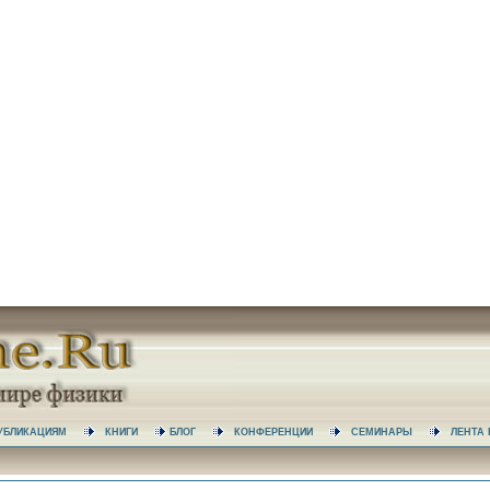
 ПУБЛИКАЦИЯМ
КНИГИ
БЛОГ
КОНФЕРЕНЦИИ
СЕМИНАРЫ
ЛЕНТ