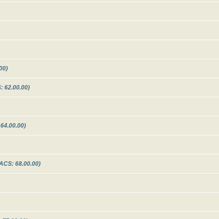
00)
 62.00.00)
64.00.00)
CS: 68.00.00)