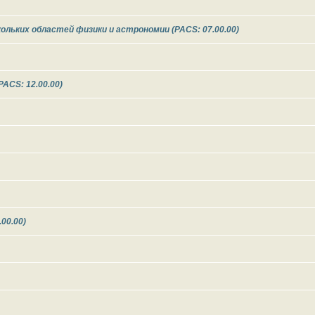
льких областей физики и астрономии (PACS: 07.00.00)
ACS: 12.00.00)
00.00)