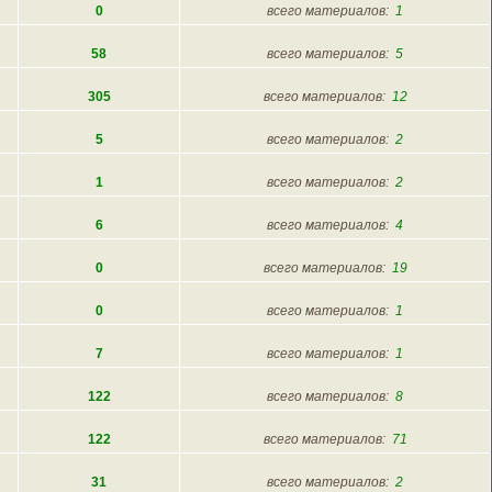
0
всего материалов:
1
58
всего материалов:
5
305
всего материалов:
12
5
всего материалов:
2
1
всего материалов:
2
6
всего материалов:
4
0
всего материалов:
19
0
всего материалов:
1
7
всего материалов:
1
122
всего материалов:
8
122
всего материалов:
71
31
всего материалов:
2