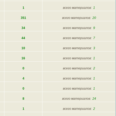
1
всего материалов:
1
351
всего материалов:
20
34
всего материалов:
9
44
всего материалов:
7
10
всего материалов:
3
16
всего материалов:
1
0
всего материалов:
2
4
всего материалов:
1
0
всего материалов:
1
8
всего материалов:
24
1
всего материалов:
2